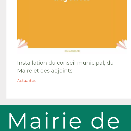
Installation du conseil municipal, du
Maire et des adjoints
Actualités