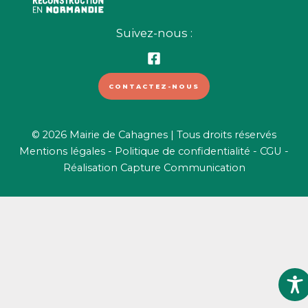
Suivez-nous :
CONTACTEZ-NOUS
© 2026 Mairie de Cahagnes | Tous droits réservés
Mentions légales
-
Politique de confidentialité
-
CGU
-
Réalisation
Capture Communication