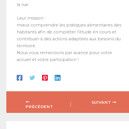
la rue.
Leur mission :
mieux comprendre les pratiques alimentaires des
habitants afin de compléter l’étude en cours et
contribuer à des actions adaptées aux besoins du
territoire.
Nous vous remercions par avance pour votre
accueil et votre participation !
SUIVANT
PRÉCÉDENT