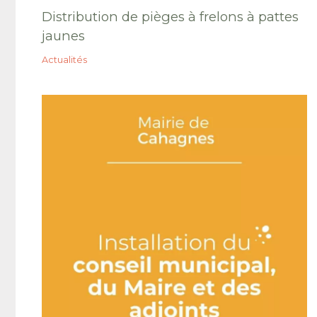
Distribution de pièges à frelons à pattes
jaunes
Actualités