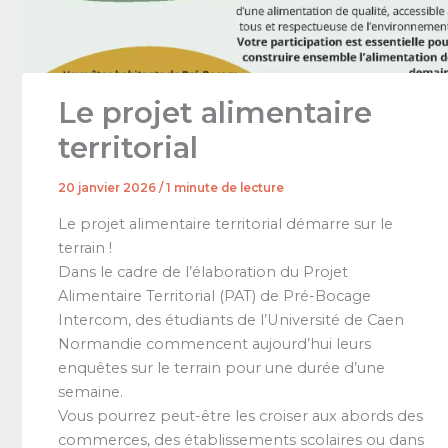
Le projet alimentaire
territorial
20 janvier 2026
/
1 minute de lecture
Le projet alimentaire territorial démarre sur le
terrain !
Dans le cadre de l’élaboration du Projet
Alimentaire Territorial (PAT) de Pré-Bocage
Intercom, des étudiants de l’Université de Caen
Normandie commencent aujourd’hui leurs
enquêtes sur le terrain pour une durée d’une
semaine.
Vous pourrez peut-être les croiser aux abords des
commerces, des établissements scolaires ou dans