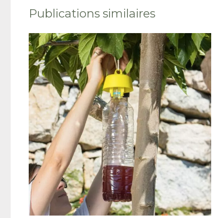
Publications similaires