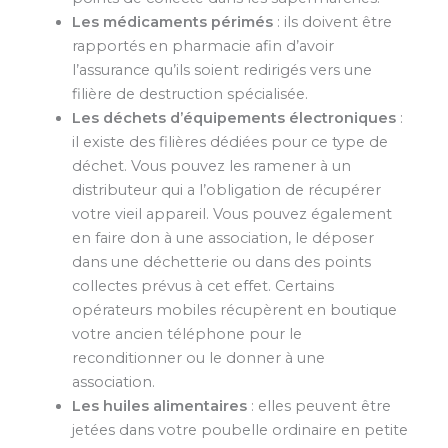
Les médicaments périmés
: ils doivent être
rapportés en pharmacie afin d’avoir
l’assurance qu’ils soient redirigés vers une
filière de destruction spécialisée.
Les déchets d’équipements électroniques
:
il existe des filières dédiées pour ce type de
déchet. Vous pouvez les ramener à un
distributeur qui a l’obligation de récupérer
votre vieil appareil. Vous pouvez également
en faire don à une association, le déposer
dans une déchetterie ou dans des points
collectes prévus à cet effet. Certains
opérateurs mobiles récupèrent en boutique
votre ancien téléphone pour le
reconditionner ou le donner à une
association.
Les huiles alimentaires
: elles peuvent être
jetées dans votre poubelle ordinaire en petite