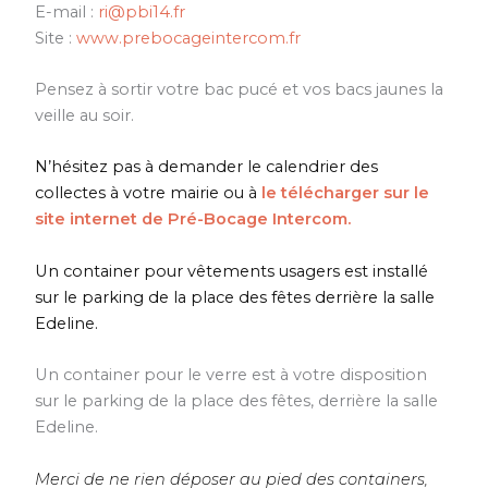
E-mail :
ri@pbi14.fr
Site :
www.prebocageintercom.fr
Pensez à sortir votre bac pucé et vos bacs jaunes la
veille au soir.
N’hésitez pas à demander le calendrier des
collectes à votre mairie ou à
le télécharger sur le
site internet de Pré-Bocage Intercom.
Un container pour vêtements usagers est installé
sur le parking de la place des fêtes derrière la salle
Edeline.
Un container pour le verre est à votre disposition
sur le parking de la place des fêtes, derrière la salle
Edeline.
Merci de ne rien déposer au pied des containers,