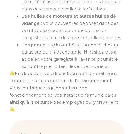
quantité mais il est préférable de les déposer
dans des points de collecte spécialisés.
Les huiles de moteurs et autres huiles de
vidange
: vous pouvez les déposer dans des
points de collecte spécifiques, chez un
garagiste ou dans des bacs de collecte dédiés.
Les pneus
: ils doivent être ramenés chez un
garagiste ou en déchetterie. N’hésitez pas à
appeler, votre garagiste à l’avance pour être
sûr qu’il reprend bien les anciens pneus.
En déposant vos déchets au bon endroit, vous
contribuez à la protection de l’environnement.
Vous contribuez également au bon
fonctionnement de vos installations municipales
ainsi qu’à la sécurité des employés qui y travaillent
.