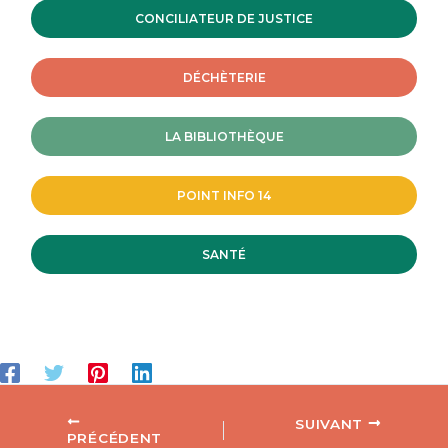
CONCILIATEUR DE JUSTICE
DÉCHÈTERIE
LA BIBLIOTHÈQUE
POINT INFO 14
SANTÉ
SUIVANT
PRÉCÉDENT