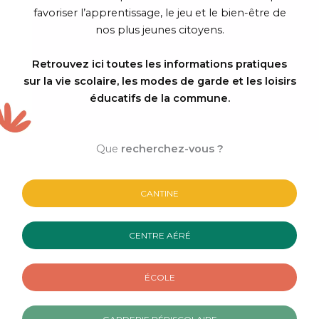
favoriser l’apprentissage, le jeu et le bien-être de
nos plus jeunes citoyens.
Retrouvez ici toutes les informations pratiques
sur la vie scolaire, les modes de garde et les loisirs
éducatifs de la commune.
Que
recherchez-vous ?
CANTINE
CENTRE AÉRÉ
ÉCOLE