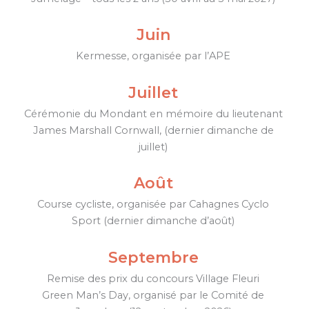
Juin
Kermesse, organisée par l’APE
Juillet
Cérémonie du Mondant en mémoire du lieutenant
James Marshall Cornwall, (dernier dimanche de
juillet)
Août
Course cycliste, organisée par Cahagnes Cyclo
Sport (dernier dimanche d’août)
Septembre
Remise des prix du concours Village Fleuri
Green Man’s Day, organisé par le Comité de