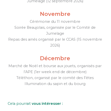
Jumelage (12 septembre 2026)
Novembre
Cérémonie du 11 novembre
Soirée Beaujolais, organisée par le Comité de
Jumelage
Repas des ainés organisé par le CCAS (15 novembre
2026)
Décembre
Marché de Noël et bourse aux jouets, organisés par
l’APE (1er week end de décembre)
Téléthon, organisé par le comité des Fêtes
Illumination du sapin et du bourg
Cela pourrait
vous intéresser :