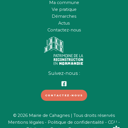
Ma commune
Vie pratique
Démarches
Actus
Contactez-nous
Suivez-nous :
CONTACTEZ-NOUS
© 2026 Mairie de Cahagnes | Tous droits réservés
Mentions légales
-
Politique de confidentialité
-
CGU
-