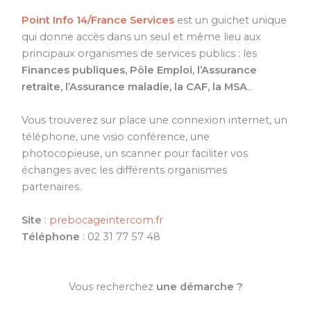
Point Info 14/France Services
est un guichet unique
qui donne accès dans un seul et même lieu aux
principaux organismes de services publics : les
Finances publiques, Pôle Emploi, l’Assurance
retraite, l’Assurance maladie, la CAF, la MSA
…
Vous trouverez sur place une connexion internet, un
téléphone, une visio conférence, une
photocopieuse, un scanner pour faciliter vos
échanges avec les différents organismes
partenaires.
Site
:
prebocageintercom.fr
Téléphone
: 02 31 77 57 48
Vous recherchez
une démarche ?