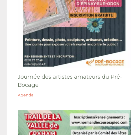
Journée des artistes amateurs du Pré-
Bocage
Agenda