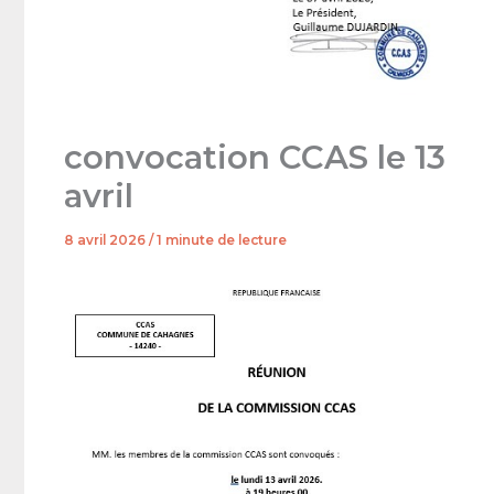
convocation CCAS le 13
avril
8 avril 2026
/
1 minute de lecture