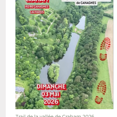
Trail de la vallée de Craham 2026