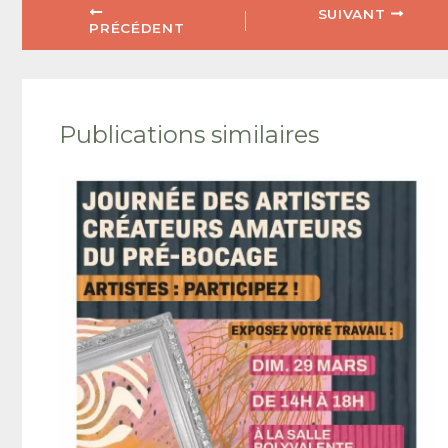
SUIVANT
PRÉCÉDENT
Publications similaires