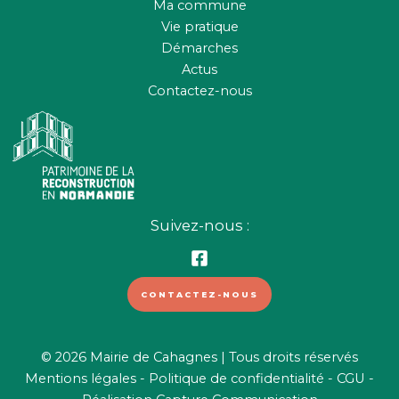
Ma commune
Vie pratique
Démarches
Actus
Contactez-nous
Suivez-nous :
CONTACTEZ-NOUS
© 2026 Mairie de Cahagnes | Tous droits réservés
Mentions légales
-
Politique de confidentialité
-
CGU
-