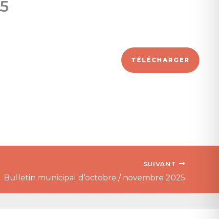
25
TÉLÉCHARGER
SUIVANT
Bulletin municipal d’octobre / novembre 2025