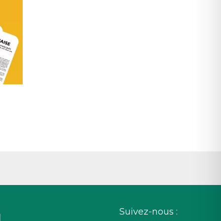
Suivez-nous :