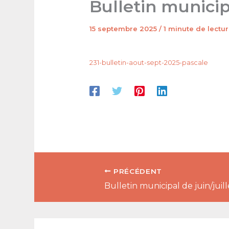
Bulletin munici
15 septembre 2025
/
1 minute de lectu
231-bulletin-aout-sept-2025-pascale
PRÉCÉDENT
Bulletin municipal de juin/juil