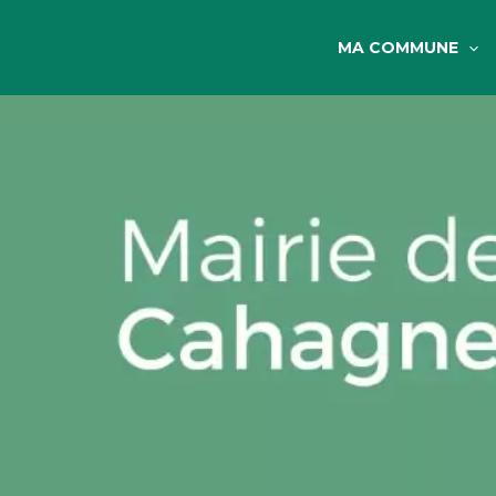
MA COMMUNE