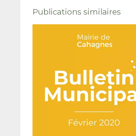
Publications similaires