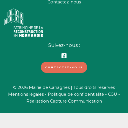
Contactez-nous
Suivez-nous :
CONTACTEZ-NOUS
© 2026 Mairie de Cahagnes | Tous droits réservés
Mentions légales
-
Politique de confidentialité
-
CGU
-
Réalisation
Capture Communication