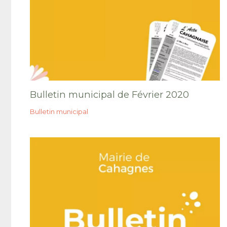
Bulletin municipal de Février 2020
Bulletin municipal