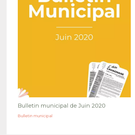
Bulletin municipal de Juin 2020
Bulletin municipal