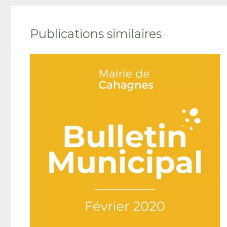
Publications similaires