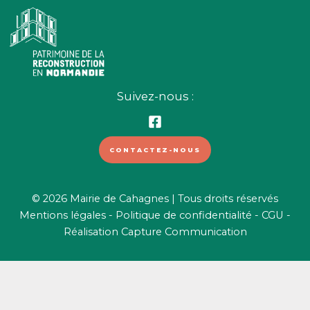
Suivez-nous :
CONTACTEZ-NOUS
© 2026 Mairie de Cahagnes | Tous droits réservés
Mentions légales
-
Politique de confidentialité
-
CGU
-
Réalisation
Capture Communication