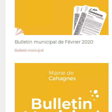
Bulletin municipal de Février 2020
Bulletin municipal