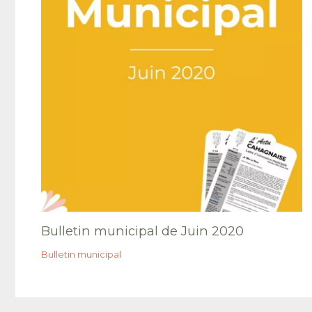
Bulletin municipal de Juin 2020
Bulletin municipal