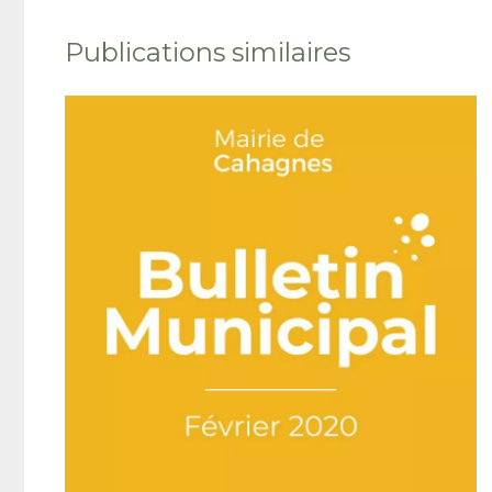
Publications similaires