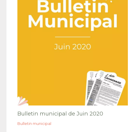
Bulletin municipal de Juin 2020
Bulletin municipal