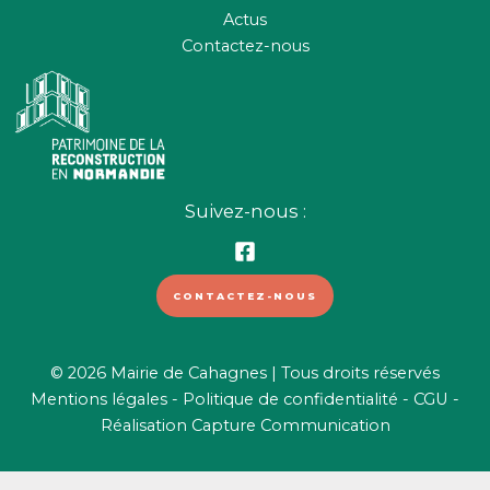
Actus
Contactez-nous
Suivez-nous :
CONTACTEZ-NOUS
© 2026 Mairie de Cahagnes | Tous droits réservés
Mentions légales
-
Politique de confidentialité
-
CGU
-
Réalisation
Capture Communication