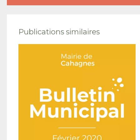
Publications similaires