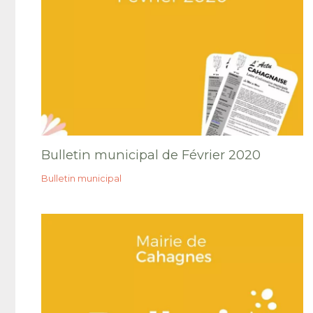
Bulletin municipal de Février 2020
Bulletin municipal