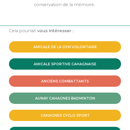
conservation de la mémoire.
Cela pourrait
vous intéresser :
AMICALE DE LA GYM VOLONTAIRE
AMICALE SPORTIVE CAHAGNAISE
ANCIENS COMBATTANTS
AUNAY CAHAGNES BADMINTON
CAHAGNES CYCLO SPORT