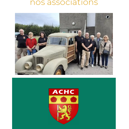
nos associations