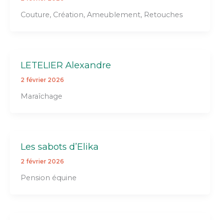
Couture, Création, Ameublement, Retouches
LETELIER Alexandre
2 février 2026
Maraîchage
Les sabots d’Elika
2 février 2026
Pension équine