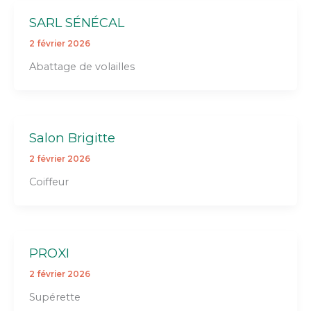
SARL SÉNÉCAL
2 février 2026
Abattage de volailles
Salon Brigitte
2 février 2026
Coiffeur
PROXI
2 février 2026
Supérette