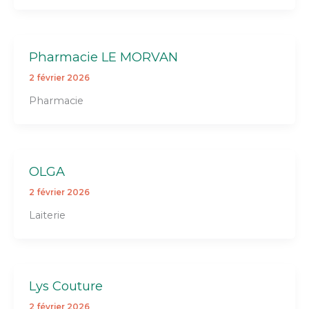
Pharmacie LE MORVAN
2 février 2026
Pharmacie
OLGA
2 février 2026
Laiterie
Lys Couture
2 février 2026