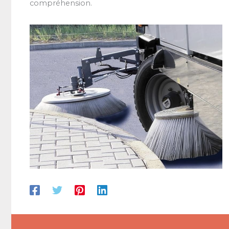
compréhension.