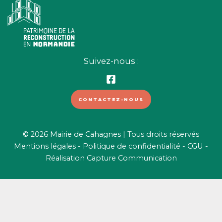
Suivez-nous :
CONTACTEZ-NOUS
© 2026 Mairie de Cahagnes | Tous droits réservés
Mentions légales
-
Politique de confidentialité
-
CGU
-
Réalisation
Capture Communication