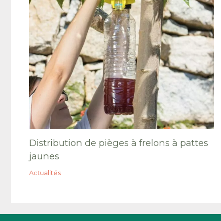
Distribution de pièges à frelons à pattes
jaunes
Actualités