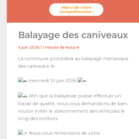
Balayage des caniveaux
4 juin 2026
/
1 minute de lecture
La commune procédera au balayage mécanique
des caniveaux le
mercredi 10 juin 2026
Afin que la balayeuse puisse effectuer un
travail de qualité, nous vous demandons de bien
vouloir éviter le stationnement des véhicules le
long des trottoirs.
Nous vous remercions de votre