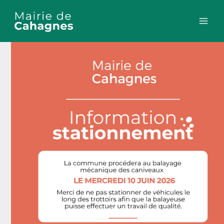
Aller
au
contenu