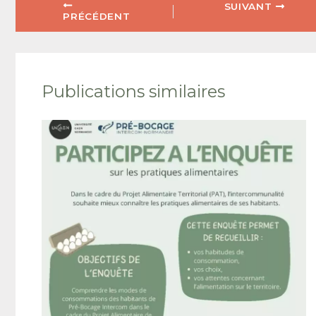
SUIVANT
PRÉCÉDENT
Publications similaires