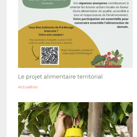
Le projet alimentaire territorial
Actualités