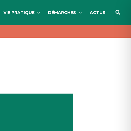
Reche
VIE PRATIQUE
DÉMARCHES
ACTUS