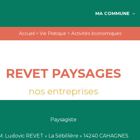
MA COMMUNE
Accueil
>
Vie Pratique
>
Activités économiques
REVET PAYSAGES
nos entreprises
Paysagiste
M. Ludovic REVET « La Sébillière » 14240 CAHAGNES